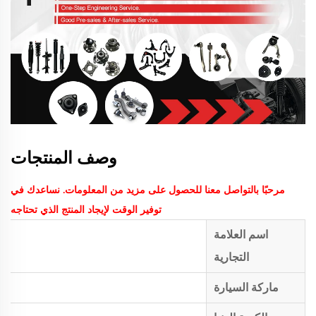
وصف المنتجات
مرحبًا بالتواصل معنا للحصول على مزيد من المعلومات. نساعدك في
توفير الوقت لإيجاد المنتج الذي تحتاجه
اسم العلامة
التجارية
ماركة السيارة