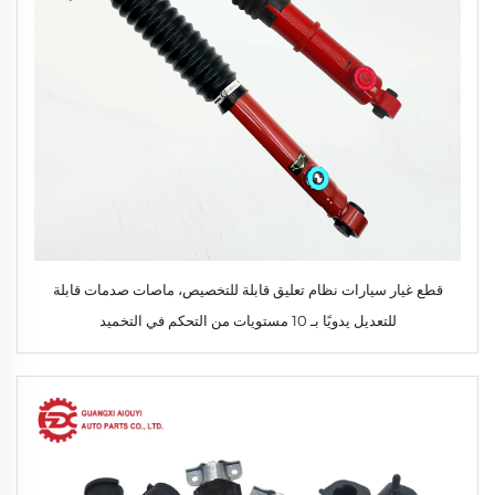
قطع غيار سيارات نظام تعليق قابلة للتخصيص، ماصات صدمات قابلة
للتعديل يدويًا بـ 10 مستويات من التحكم في التخميد