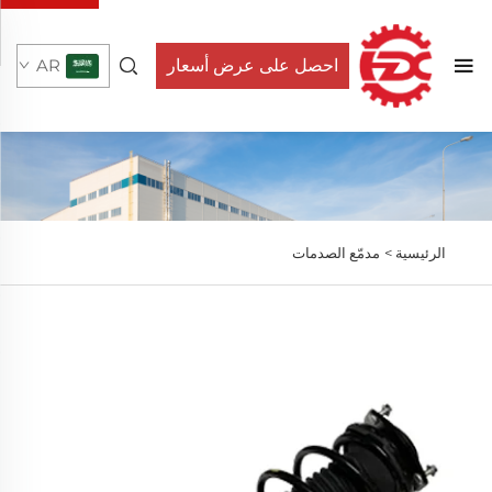
احصل على عرض أسعار
AR
الرئيسية >
مدمّع الصدمات