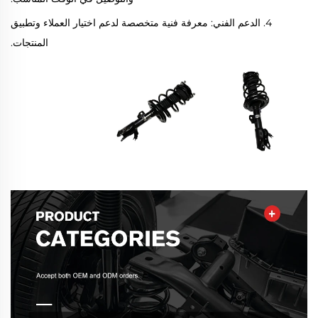
4. الدعم الفني: معرفة فنية متخصصة لدعم اختيار العملاء وتطبيق
المنتجات.