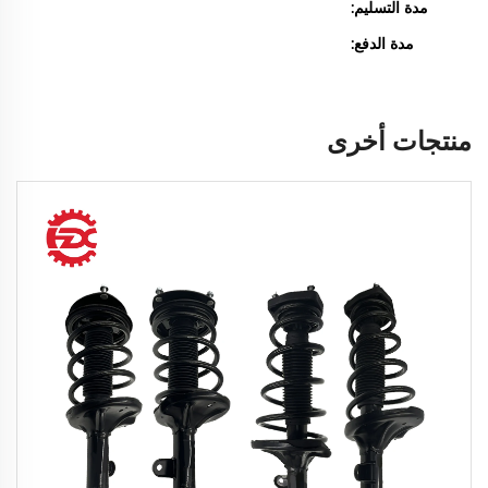
مدة التسليم:
مدة الدفع:
منتجات أخرى