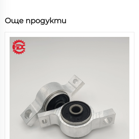
Още продукти