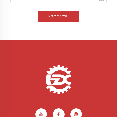
Изпрати