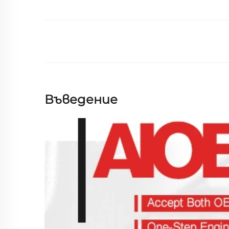
Въведение