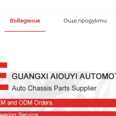
Въведение
Още продукти