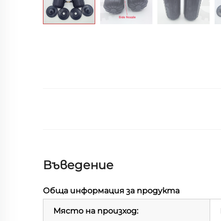
Въведение
Обща информация за продукта
Място на произход: