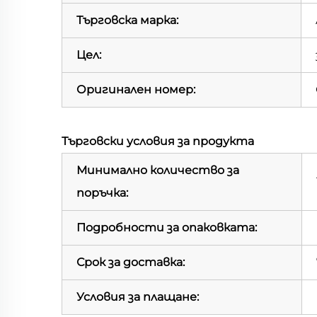
Търговска марка:
Цел:
Оригинален номер:
Търговски условия за продукта
Минимално количество за
поръчка:
Подробности за опаковката:
Срок за доставка:
Условия за плащане: