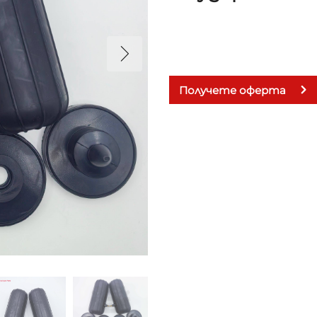
Получете оферта