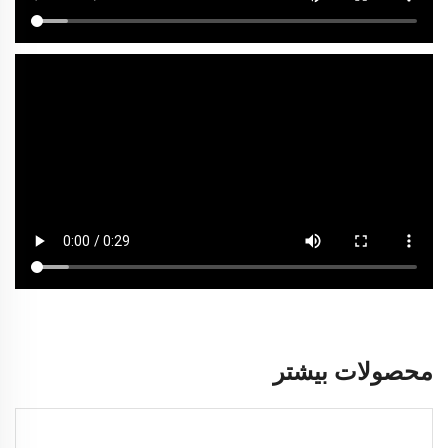
محصولات بیشتر