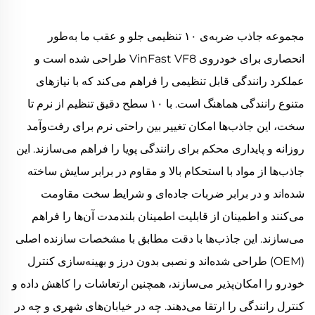
مجموعه جاذب ضربه‌ی ۱۰ تنظیمی جلو و عقب ما به‌طور
انحصاری برای خودروی VinFast VF8 طراحی شده است و
عملکرد رانندگی قابل تنظیمی را فراهم می‌کند که با نیازهای
متنوع رانندگی هماهنگ است. با ۱۰ سطح دقیق تنظیم از نرم تا
سخت، این جاذب‌ها امکان تغییر بین راحتی نرم برای رفت‌وآمد
روزانه و پایداری محکم برای رانندگی پویا را فراهم می‌سازند. این
جاذب‌ها از مواد با استحکام بالا و مقاوم در برابر سایش ساخته
شده‌اند و در برابر ضربات جاده‌ای و شرایط سخت مقاومت
می‌کنند و اطمینان از قابلیت اطمینان بلندمدت آن‌ها را فراهم
می‌سازند. این جاذب‌ها با دقت مطابق با مشخصات سازنده اصلی
(OEM) طراحی شده‌اند و نصبی بدون درز و بهینه‌سازی کنترل
خودرو را امکان‌پذیر می‌سازند، همچنین ارتعاشات را کاهش داده و
کنترل رانندگی را ارتقا می‌دهند. چه در خیابان‌های شهری و چه در