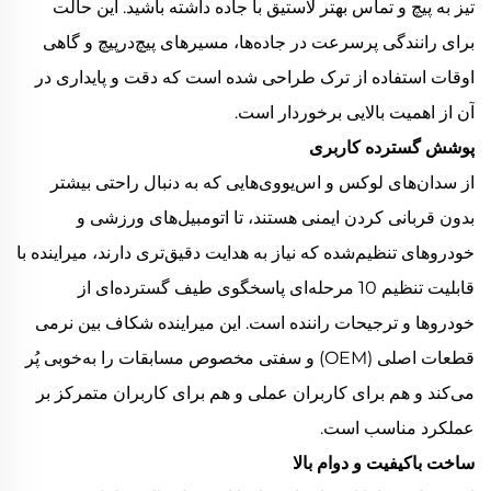
تیز به پیچ و تماس بهتر لاستیق با جاده داشته باشید. این حالت
برای رانندگی پرسرعت در جاده‌ها، مسیرهای پیچ‌درپیچ و گاهی
اوقات استفاده از ترک طراحی شده است که دقت و پایداری در
آن از اهمیت بالایی برخوردار است.
پوشش گسترده کاربری
از سدان‌های لوکس و اس‌یووی‌هایی که به دنبال راحتی بیشتر
بدون قربانی کردن ایمنی هستند، تا اتومبیل‌های ورزشی و
خودروهای تنظیم‌شده که نیاز به هدایت دقیق‌تری دارند، میراینده با
قابلیت تنظیم 10 مرحله‌ای پاسخگوی طیف گسترده‌ای از
خودروها و ترجیحات راننده است. این میراینده شکاف بین نرمی
قطعات اصلی (OEM) و سفتی مخصوص مسابقات را به‌خوبی پُر
می‌کند و هم برای کاربران عملی و هم برای کاربران متمرکز بر
عملکرد مناسب است.
ساخت باکیفیت و دوام بالا