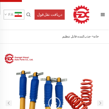
دریافت نقل‌قول
FA
خانه>
جذب‌کننده قابل تنظیم