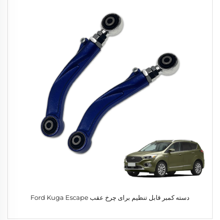
دسته کمبر قابل تنظیم برای چرخ عقب Ford Kuga Escape