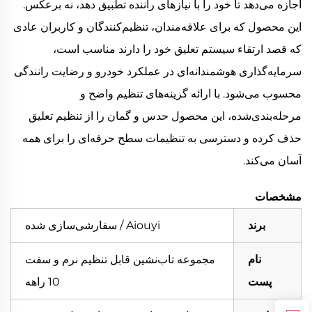
اجازه می‌دهد تا خود را با نیازهای راننده تطبیق دهد، نه برعکس.
این محصول که برای علاقه‌مندان، تنظیم‌کنندگان و کاربران عادی
که قصد ارتقاء سیستم تعلیق خود را دارند مناسب است،
سرمایه‌گذاری هوشمندانه‌ای در عملکرد خودرو و رضایت رانندگی
محسوب می‌شود. با ارائه گزینه‌های تنظیم واضح و
مرحله‌بندی‌شده، این محصول حدس و گمان را از تنظیم تعلیق
حذف کرده و دسترسی به تنظیمات سطح حرفه‌ای را برای همه
آسان می‌کند.
مشخصات
برند
Aiouyi / سفارشی‌سازی شده
نام
مجموعه تاب‌نشین قابل تنظیم نرم و سفت
پست
10 راهه