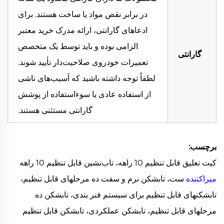
در برابر نقص مواد یا ساخت هستند. برای
ادعاهای گارانتی، ارائه مدرک خرید معتبر
الزامی بوده و باید توسط یک متخصص
گارانتی
تعمیرات خودروی صلاحیت‌دار تأیید شوند.
لطفاً توجه داشته باشید که آسیب‌های ناشی
از استفاده عادی یا سوءاستفاده از پوشش
گارانتی مستثنی هستند.
برچسب:
کیت تعلیق قابل تنظیم 10 راهه، تاب‌نشین قابل تنظیم 10 راهه
میراکننده
ست، تابشکن نرم و سفت ده مرحلهای قابل تنظیم،
تابشکنهای قابل تنظیم برای سیستم فنر بندی، تابشکن ده
مرحلهای قابل تنظیم، تابشکن عملکردی، تابشکن قابل تنظیم