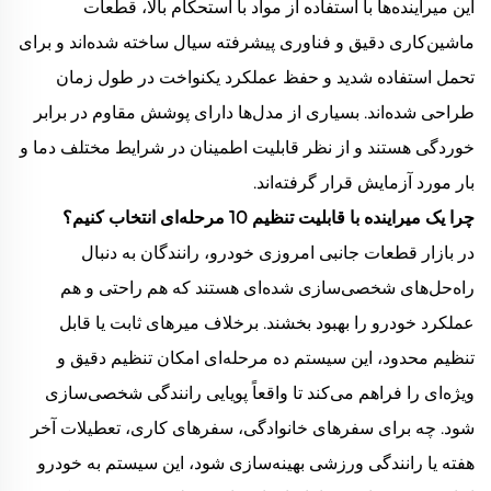
این میراینده‌ها با استفاده از مواد با استحکام بالا، قطعات
ماشین‌کاری دقیق و فناوری پیشرفته سیال ساخته شده‌اند و برای
تحمل استفاده شدید و حفظ عملکرد یکنواخت در طول زمان
طراحی شده‌اند. بسیاری از مدل‌ها دارای پوشش مقاوم در برابر
خوردگی هستند و از نظر قابلیت اطمینان در شرایط مختلف دما و
بار مورد آزمایش قرار گرفته‌اند.
چرا یک میراینده با قابلیت تنظیم 10 مرحله‌ای انتخاب کنیم؟
در بازار قطعات جانبی امروزی خودرو، رانندگان به دنبال
راه‌حل‌های شخصی‌سازی شده‌ای هستند که هم راحتی و هم
عملکرد خودرو را بهبود بخشند. برخلاف میرهای ثابت یا قابل
تنظیم محدود، این سیستم ده مرحله‌ای امکان تنظیم دقیق و
ویژه‌ای را فراهم می‌کند تا واقعاً پویایی رانندگی شخصی‌سازی
شود. چه برای سفرهای خانوادگی، سفرهای کاری، تعطیلات آخر
هفته یا رانندگی ورزشی بهینه‌سازی شود، این سیستم به خودرو