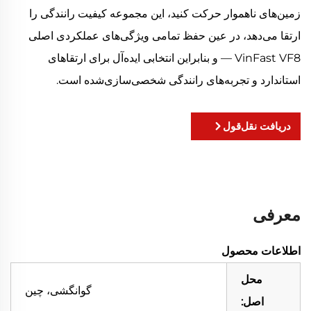
زمین‌های ناهموار حرکت کنید، این مجموعه کیفیت رانندگی را
ارتقا می‌دهد، در عین حفظ تمامی ویژگی‌های عملکردی اصلی
VinFast VF8 — و بنابراین انتخابی ایده‌آل برای ارتقاهای
استاندارد و تجربه‌های رانندگی شخصی‌سازی‌شده است.
دریافت نقل‌قول
معرفی
اطلاعات محصول
محل
گوانگشی، چین
اصل: