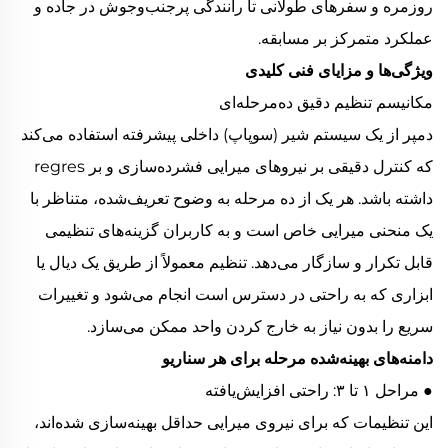
روزمره و سفرهای طولانی تا رانندگی پرجنب‌وجوش در جاده و
عملکرد متمرکز بر مسابقه.
ویژگی‌ها و مزایای فنی کلیدی
مکانیسم تنظیم دقیق ده‌مرحله‌ای
دمپر از یک سیستم شیر (سوپاپ) داخلی پیشرفته استفاده می‌کند
که کنترل دقیقی بر نیروهای میرایی فشرده‌سازی و بر regres
داشته باشد. هر یک از ده مرحله به وضوح تعریف‌شده، متناظر با
یک منحنی میرایی خاص است و به کاربران گزینه‌های تنظیمی
قابل تکرار و سازگار می‌دهد. تنظیم معمولاً از طریق یک دیال یا
ابزاری که به راحتی در دسترس است انجام می‌شود و تغییرات
سریع را بدون نیاز به خارج کردن واحد ممکن می‌سازد.
دامنه‌های بهینه‌شده مرحله برای هر سناریو
● مراحل ۱ تا ۳: راحتی افزایش‌یافته
این تنظیمات که برای نیروی میرایی حداقل بهینه‌سازی شده‌اند،