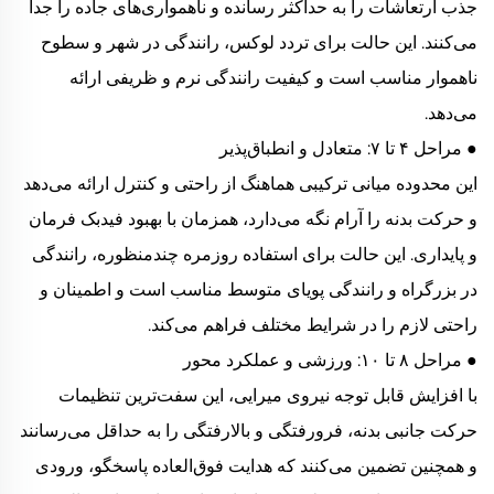
جذب ارتعاشات را به حداکثر رسانده و ناهمواری‌های جاده را جدا
می‌کنند. این حالت برای تردد لوکس، رانندگی در شهر و سطوح
ناهموار مناسب است و کیفیت رانندگی نرم و ظریفی ارائه
می‌دهد.
● مراحل ۴ تا ۷: متعادل و انطباق‌پذیر
این محدوده میانی ترکیبی هماهنگ از راحتی و کنترل ارائه می‌دهد
و حرکت بدنه را آرام نگه می‌دارد، همزمان با بهبود فیدبک فرمان
و پایداری. این حالت برای استفاده روزمره چندمنظوره، رانندگی
در بزرگراه و رانندگی پویای متوسط مناسب است و اطمینان و
راحتی لازم را در شرایط مختلف فراهم می‌کند.
● مراحل ۸ تا ۱۰: ورزشی و عملکرد محور
با افزایش قابل توجه نیروی میرایی، این سفت‌ترین تنظیمات
حرکت جانبی بدنه، فرورفتگی و بالارفتگی را به حداقل می‌رسانند
و همچنین تضمین می‌کنند که هدایت فوق‌العاده پاسخگو، ورودی