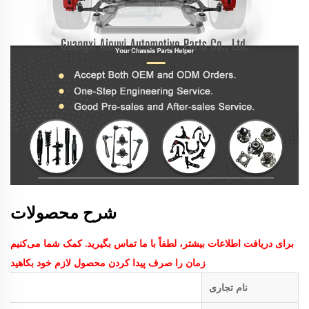
شرح محصولات
برای دریافت اطلاعات بیشتر، لطفاً با ما تماس بگیرید. کمک شما می‌کنیم
زمان را صرف پیدا کردن محصول لازم خود بکاهید
نام تجاری