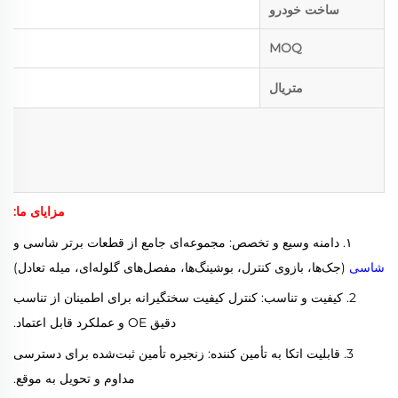
ساخت خودرو
MOQ
متریال
مزایای ما:
۱. دامنه وسیع و تخصص: مجموعه‌ای جامع از قطعات برتر شاسی و
شاسی
(جک‌ها، بازوی کنترل، بوشینگ‌ها، مفصل‌های گلوله‌ای، میله تعادل)
2. کیفیت و تناسب: کنترل کیفیت سختگیرانه برای اطمینان از تناسب
دقیق OE و عملکرد قابل اعتماد.
3. قابلیت اتکا به تأمین کننده: زنجیره تأمین ثبت‌شده برای دسترسی
مداوم و تحویل به موقع.