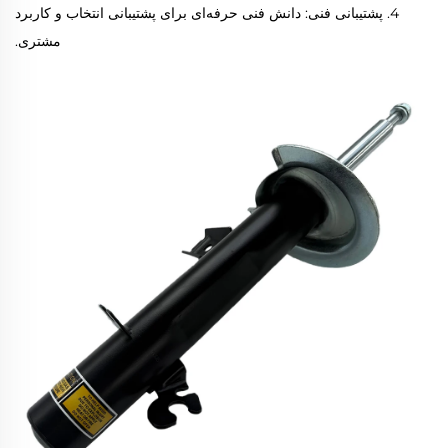
4. پشتیبانی فنی: دانش فنی حرفه‌ای برای پشتیبانی انتخاب و کاربرد
مشتری.