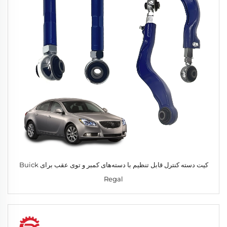
کیت دسته کنترل قابل تنظیم با دسته‌های کمبر و توی عقب برای Buick
Regal