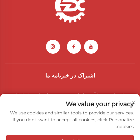
اشتراک در خبرنامه ما
به خبرنامه ما بپیوندید تا آخرین اخبار صنعت، به‌روزرسانی‌ها و بینش‌ها را از تیم
We value your privacy
ما دریافت کنید.
We use cookies and similar tools to provide our services.
If you don't want to accept all cookies, click Personalize
cookies.
عضویت