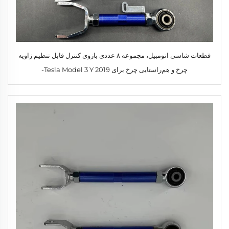
قطعات شاسی اتومبیل، مجموعه ۸ عددی بازوی کنترل قابل تنظیم زاویه
چرخ و هم‌راستایی چرخ برای Tesla Model 3 Y 2019-