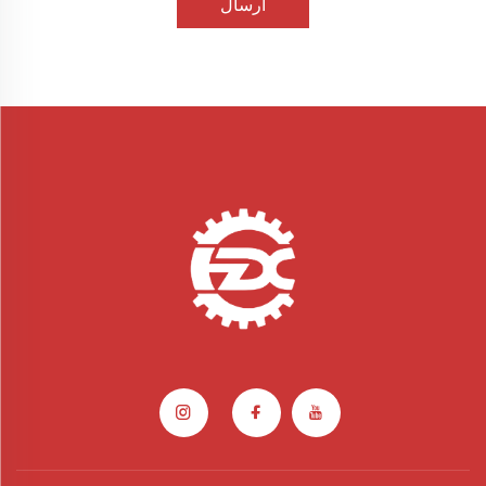
ارسال