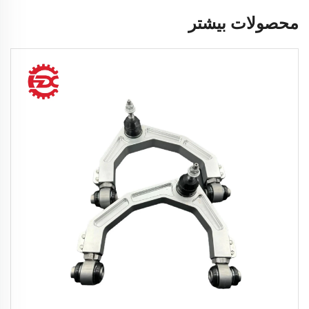
محصولات بیشتر