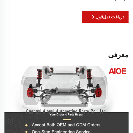
دریافت نقل‌قول
معرفی