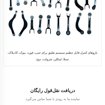
بازوهای کنترل قابل تنظیم سیستم تعلیق برای جیپ، فورد، بیوک، کادیلاک،
تسلا، لینکلن، شرولت، دوج
دریافت نقل‌قول رایگان
نماینده ما به زودی با شما تماس می‌گیرد.