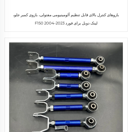
بازوهای کنترل بالای قابل تنظیم آلومینیومی مفتولی، بازوی کمبر جلو،
لینک دوبل برای فورد F150 2004-2023