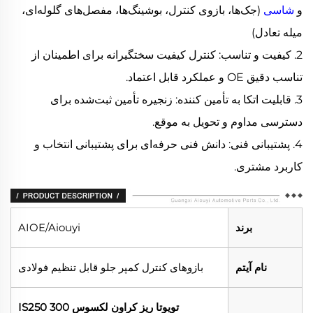
و
شاسی
(جک‌ها، بازوی کنترل، بوشینگ‌ها، مفصل‌های گلوله‌ای،
میله تعادل)
2. کیفیت و تناسب: کنترل کیفیت سختگیرانه برای اطمینان از
تناسب دقیق OE و عملکرد قابل اعتماد.
3. قابلیت اتکا به تأمین کننده: زنجیره تأمین ثبت‌شده برای
دسترسی مداوم و تحویل به موقع.
4. پشتیبانی فنی: دانش فنی حرفه‌ای برای پشتیبانی انتخاب و
کاربرد مشتری.
برند
AIOE/Aiouyi
نام آیتم
بازوهای کنترل کمپر جلو قابل تنظیم فولادی
تویوتا ریز کراون لکسوس IS250 300