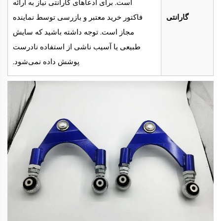
است. برای ادعاهای گارانتی نیاز به ارائه
گارانتی
فاکتور خرید معتبر و بازرسی توسط نماینده
مجاز است. توجه داشته باشید که سایش
طبیعی یا آسیب ناشی از استفاده نادرست
پوشش داده نمی‌شود.