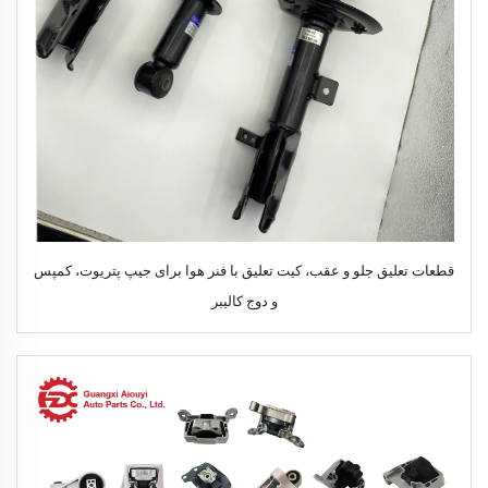
قطعات تعلیق جلو و عقب، کیت تعلیق با فنر هوا برای جیپ پتریوت، کمپس
و دوج کالیبر