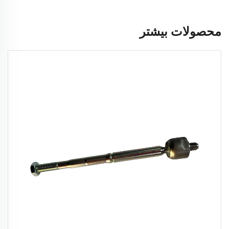
محصولات بیشتر