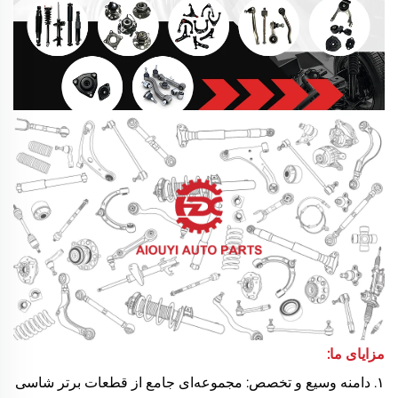
مزایای ما:
۱. دامنه وسیع و تخصص: مجموعه‌ای جامع از قطعات برتر شاسی