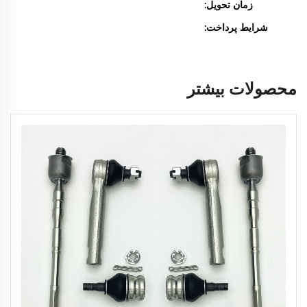
زمان تحویل:
شرایط پرداخت:
محصولات بیشتر