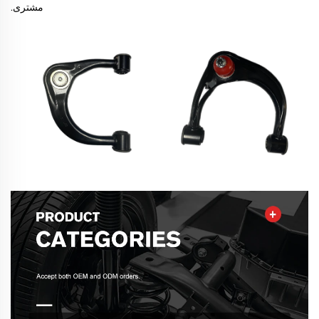
مشتری.