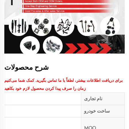
شرح محصولات
برای دریافت اطلاعات بیشتر، لطفاً با ما تماس بگیرید. کمک شما می‌کنیم
زمان را صرف پیدا کردن محصول لازم خود بکاهید
نام تجاری
ساخت خودرو
برا
MOQ