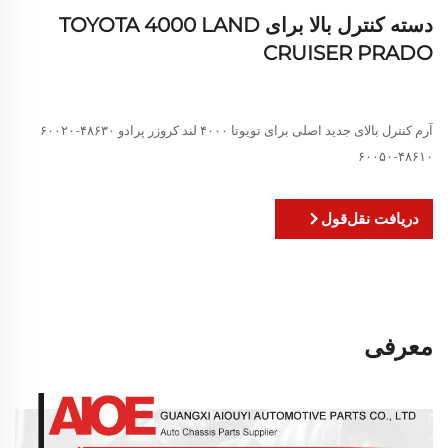
دسته کنترل بالا برای TOYOTA 4000 LAND
CRUISER PRADO
آرم کنترل بالای جدید اصلی برای تویوتا ۴۰۰۰ لند کروزر پرادو ۴۸۶۳۰-۶۰۰۲۰
۴۸۶۱۰-۶۰۰۵۰
دریافت نقل‌قول
معرفی