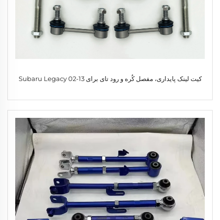
کیت لینک پایداری، مفصل کُره و رود تای برای Subaru Legacy 02-13