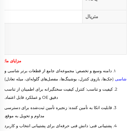
متریال
مزایای ما:
۱. دامنه وسیع و تخصص: مجموعه‌ای جامع از قطعات برتر شاسی و
شاسی
(جک‌ها، بازوی کنترل، بوشینگ‌ها، مفصل‌های گلوله‌ای، میله تعادل)
2. کیفیت و تناسب: کنترل کیفیت سختگیرانه برای اطمینان از تناسب
دقیق OE و عملکرد قابل اعتماد.
3. قابلیت اتکا به تأمین کننده: زنجیره تأمین ثبت‌شده برای دسترسی
مداوم و تحویل به موقع.
4. پشتیبانی فنی: دانش فنی حرفه‌ای برای پشتیبانی انتخاب و کاربرد