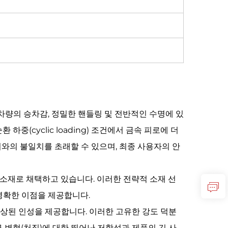
차량의 승차감, 정밀한 핸들링 및 전반적인 수명에 있
(cyclic loading) 조건에서 금속 피로에 더
소버와의 불일치를 초래할 수 있으며, 최종 사용자의 안
 소재로 채택하고 있습니다. 이러한 전략적 소재 선
명확한 이점을 제공합니다.
향상된 인성을 제공합니다. 이러한 고유한 강도 덕분
구 변형(처짐)에 대한 뛰어난 저항성과 제품의 긴 사