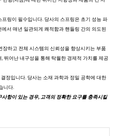
스프링이 필수입니다. 당사의 스프링은 초기 성능 파
건에서 매년 일관되게 쾌적함과 핸들링 간의 의도된
 연장하고 전체 시스템의 신뢰성을 향상시키는 부품
, 뛰어난 내구성을 통해 탁월한 경제적 가치를 제공
한 결정입니다. 당사는 소재 과학과 정밀 공학에 대한
습니다.
구사항이 있는 경우, 고객의 정확한 요구를 충족시킬