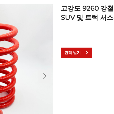
고강도 9260 강
SUV 및 트럭 서
견적 받기