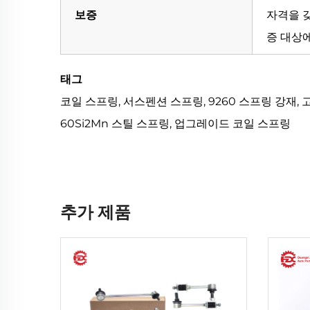
보증
자격을 
증 대상
태그
코일 스프링, 서스펜션 스프링, 9260 스프링 강재, 
60Si2Mn 스틸 스프링, 업그레이드 코일 스프링
추가 제품