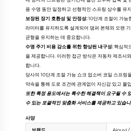
용 수명 동안 일정하고 선형적인 스프링 상수를 유지
보장된 장기 호환성 및 안정성:
10단계 조절이 가능
라미터를 유지하도록 설계되어 댐퍼 본체와 오랜 기
균형을 유지하는 데 중요합니다.
수명 주기 비용 감소를 위한 향상된 내구성:
핵심적으
을 제공합니다. 이러한 접근 방식은 자동차 제조사와
합니다.
당사의 10단계 조절 가능 쇼크 업소버 코일 스프링
약속을 통해 도로 조건에 관계없이 자신감 있고 몰입
또한 특정 용도에서는 특수한 해결책이 요구될 수 
수 있는 포괄적인 맞춤화 서비스를 제공하고 있습니
사양
브랜드
Aiouyi