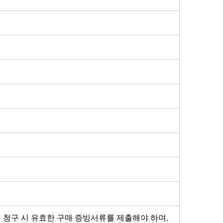
증 청구 시 유효한 구매 증빙서류를 제출해야 하며,