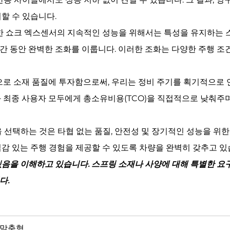
할 수 있습니다.
한 쇼크 엑스센서의 지속적인 성능을 위해서는 특성을 유지하는 
간 동안 완벽한 조화를 이룹니다. 이러한 조화는 다양한 주행 조
로 소재 품질에 투자함으로써, 우리는 정비 주기를 획기적으로
 최종 사용자 모두에게 총소유비용(TCO)을 직접적으로 낮춰주며
을 선택하는 것은 타협 없는 품질, 안전성 및 장기적인 성능을 위
감 있는 주행 경험을 제공할 수 있도록 차량을 완벽히 갖추고 있
있음을 이해하고 있습니다. 스프링 소재나 사양에 대해 특별한 요
다.
 / 맞춤형