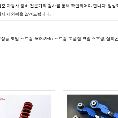
갖춘 자동차 정비 전문가의 검사를 통해 확인되어야 합니다. 정상
에서 제외됨을 알려드립니다.
고성능 코일 스프링, 60Si2Mn 스프링, 고품질 코일 스프링, 실리콘