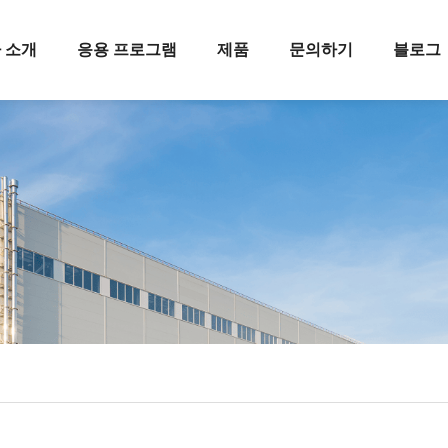
 소개
응용 프로그램
제품
문의하기
블로그