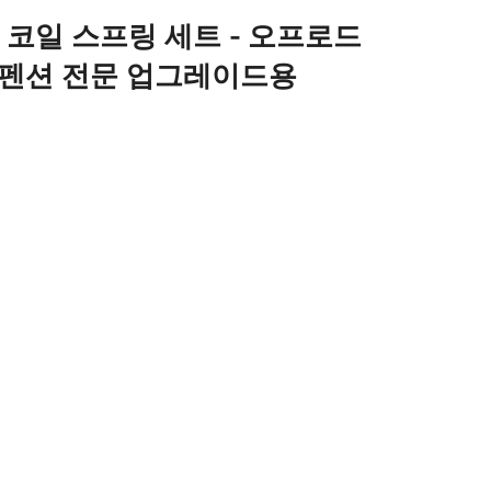
철 코일 스프링 세트 - 오프로드
스펜션 전문 업그레이드용