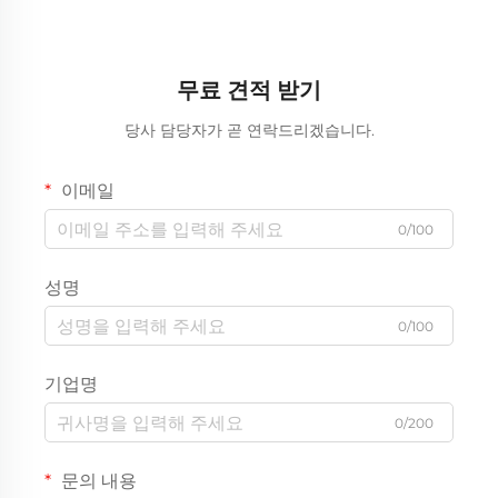
무료 견적 받기
당사 담당자가 곧 연락드리겠습니다.
이메일
0/100
성명
0/100
기업명
0/200
문의 내용