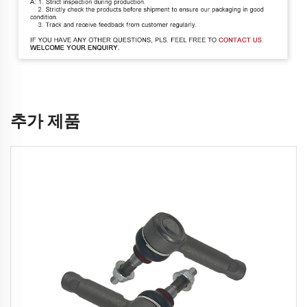
추가 제품