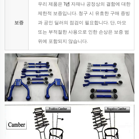
우리 제품은
1년
자재나 공정상의 결함에 대한
제한적 보증입니다. 청구 시 유효한 구매 증빙
보증
과 공인 딜러의 점검이 필요합니다. 단, 마모
또는 부적절한 사용으로 인한 손상은 보증 범
위에 포함되지 않습니다.