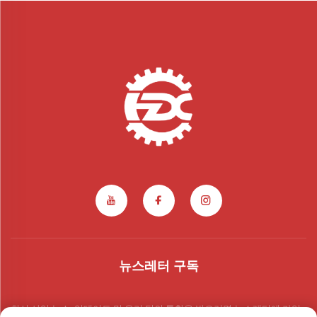
뉴스레터 구독
최신 산업 뉴스, 업데이트 및 우리 팀의 통찰을 받으려면 뉴스레터에 가입