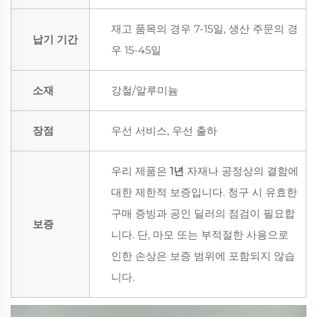
재고 품목의 경우 7-15일, 생산 주문의 경
납기 기간
우 15-45일
소재
강철/알루미늄
장점
우선 서비스, 우선 출하
우리 제품은
1년
자재나 공정상의 결함에
대한 제한적 보증입니다. 청구 시 유효한
구매 증빙과 공인 딜러의 점검이 필요합
보증
니다. 단, 마모 또는 부적절한 사용으로
인한 손상은 보증 범위에 포함되지 않습
니다.