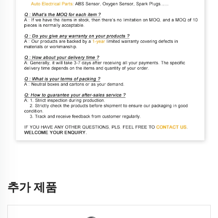
추가 제품