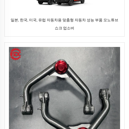
일본, 한국, 미국, 유럽 자동차용 맞춤형 자동차 성능 부품 모노튜브
쇼크 업소버