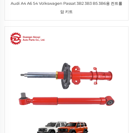
Audi A4 A6 S4 Volkswagen Passat 3B2 3B3 B5 3B6용 컨트롤
암 키트