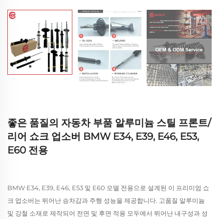
좋은 품질의 자동차 부품 알루미늄 스틸 프론트/
리어 쇼크 업소버 BMW E34, E39, E46, E53,
E60 전용
BMW E34, E39, E46, E53 및 E60 모델 전용으로 설계된 이 프리미엄 쇼
크 업소버는 뛰어난 승차감과 주행 성능을 제공합니다. 고품질 알루미늄
및 강철 소재로 제작되어 전면 및 후면 적용 모두에서 뛰어난 내구성과 성