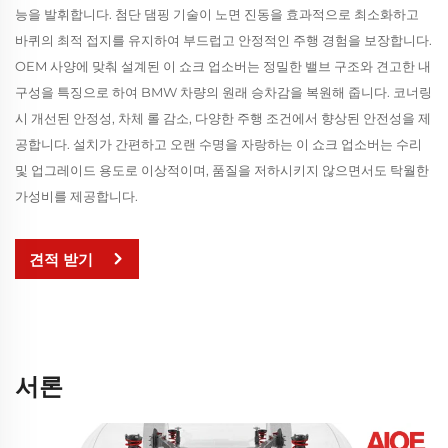
능을 발휘합니다. 첨단 댐핑 기술이 노면 진동을 효과적으로 최소화하고
바퀴의 최적 접지를 유지하여 부드럽고 안정적인 주행 경험을 보장합니다.
OEM 사양에 맞춰 설계된 이 쇼크 업소버는 정밀한 밸브 구조와 견고한 내
구성을 특징으로 하여 BMW 차량의 원래 승차감을 복원해 줍니다. 코너링
시 개선된 안정성, 차체 롤 감소, 다양한 주행 조건에서 향상된 안전성을 제
공합니다. 설치가 간편하고 오랜 수명을 자랑하는 이 쇼크 업소버는 수리
및 업그레이드 용도로 이상적이며, 품질을 저하시키지 않으면서도 탁월한
가성비를 제공합니다.
견적 받기
서론