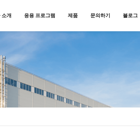
 소개
응용 프로그램
제품
문의하기
블로그