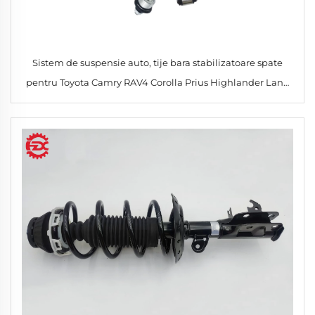
Sistem de suspensie auto, tije bara stabilizatoare spate
pentru Toyota Camry RAV4 Corolla Prius Highlander Land
Cruiser Prado