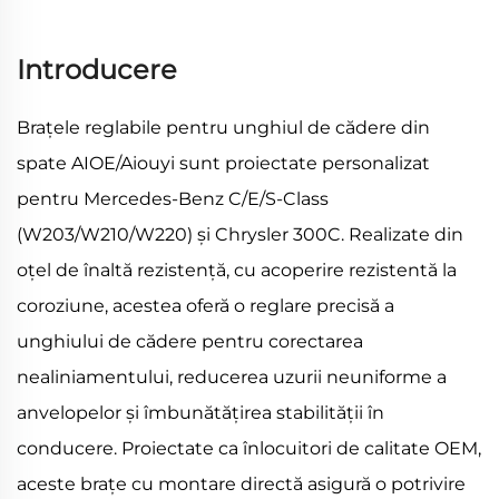
Introducere
Brațele reglabile pentru unghiul de cădere din
spate AIOE/Aiouyi sunt proiectate personalizat
pentru Mercedes-Benz C/E/S-Class
(W203/W210/W220) și Chrysler 300C. Realizate din
oțel de înaltă rezistență, cu acoperire rezistentă la
coroziune, acestea oferă o reglare precisă a
unghiului de cădere pentru corectarea
nealiniamentului, reducerea uzurii neuniforme a
anvelopelor și îmbunătățirea stabilității în
conducere. Proiectate ca înlocuitori de calitate OEM,
aceste brațe cu montare directă asigură o potrivire