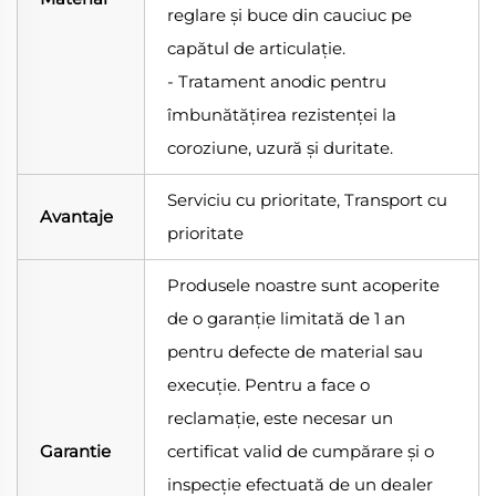
reglare și buce din cauciuc pe
capătul de articulație.
- Tratament anodic pentru
îmbunătățirea rezistenței la
coroziune, uzură și duritate.
Serviciu cu prioritate, Transport cu
Avantaje
prioritate
Produsele noastre sunt acoperite
de o garanție limitată de 1 an
pentru defecte de material sau
execuție. Pentru a face o
reclamație, este necesar un
Garantie
certificat valid de cumpărare și o
inspecție efectuată de un dealer