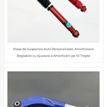
Piese de Suspensie Auto Personalizate, Amortizoare
Reglabile cu Ajustare a Amortizării pe 10 Trepte