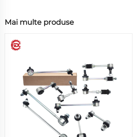
Mai multe produse