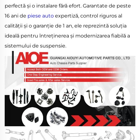
perfectă și o instalare fără efort. Garantate de peste
16 ani de
piese auto
expertiză, control riguros al
calității și o garanție de 1 an, ele reprezintă soluția
ideală pentru întreținerea și modernizarea fiabilă a
sistemului de suspensie.