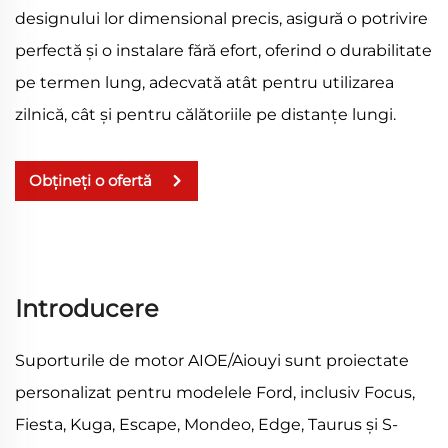
designului lor dimensional precis, asigură o potrivire
perfectă și o instalare fără efort, oferind o durabilitate
pe termen lung, adecvată atât pentru utilizarea
zilnică, cât și pentru călătoriile pe distanțe lungi.
Obțineți o ofertă
Introducere
Suporturile de motor AIOE/Aiouyi sunt proiectate
personalizat pentru modelele Ford, inclusiv Focus,
Fiesta, Kuga, Escape, Mondeo, Edge, Taurus și S-