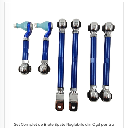
Set Complet de Brațe Spate Reglabile din Oțel pentru