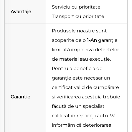
Serviciu cu prioritate,
Avantaje
Transport cu prioritate
Produsele noastre sunt
acoperite de o
1-An
garanție
limitată împotriva defectelor
de material sau execuție.
Pentru a beneficia de
garanție este necesar un
certificat valid de cumpărare
Garantie
și verificarea acestuia trebuie
făcută de un specialist
calificat în reparații auto. Vă
informăm că deteriorarea