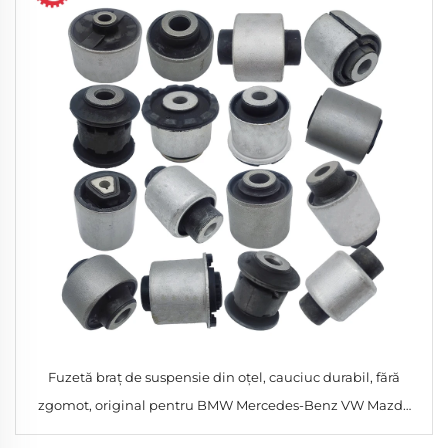
Fuzetă braț de suspensie din oțel, cauciuc durabil, fără
zgomot, original pentru BMW Mercedes-Benz VW Mazda
Nissan