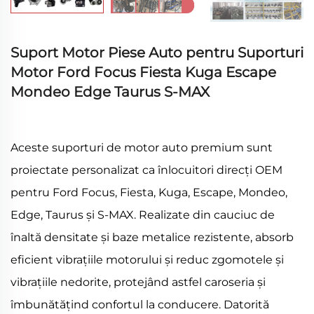
Suport Motor Piese Auto pentru Suporturi
Motor Ford Focus Fiesta Kuga Escape
Mondeo Edge Taurus S-MAX
Aceste suporturi de motor auto premium sunt
proiectate personalizat ca înlocuitori direcți OEM
pentru Ford Focus, Fiesta, Kuga, Escape, Mondeo,
Edge, Taurus și S-MAX. Realizate din cauciuc de
înaltă densitate și baze metalice rezistente, absorb
eficient vibrațiile motorului și reduc zgomotele și
vibrațiile nedorite, protejând astfel caroseria și
îmbunătățind confortul la conducere. Datorită