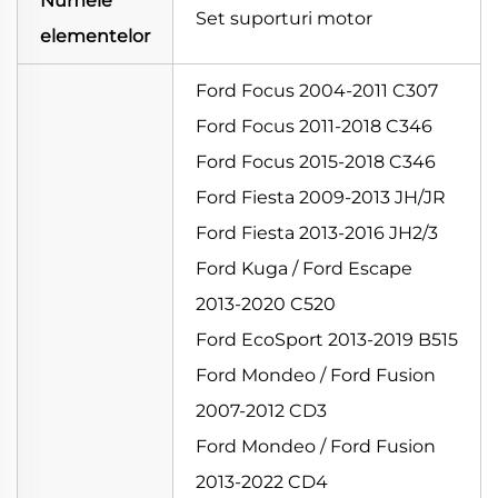
Numele
Set suporturi motor
elementelor
Ford Focus 2004-2011 C307
Ford Focus 2011-2018 C346
Ford Focus 2015-2018 C346
Ford Fiesta 2009-2013 JH/JR
Ford Fiesta 2013-2016 JH2/3
Ford Kuga / Ford Escape
2013-2020 C520
Ford EcoSport 2013-2019 B515
Ford Mondeo / Ford Fusion
2007-2012 CD3
Ford Mondeo / Ford Fusion
2013-2022 CD4