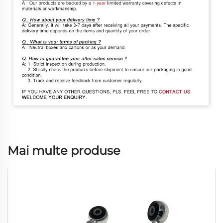
Mai multe produse