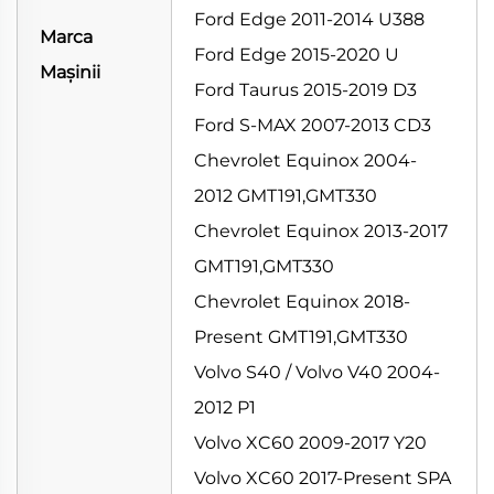
Ford Edge 2011-2014 U388
Marca
Ford Edge 2015-2020 U
Mașinii
Ford Taurus 2015-2019 D3
Ford S-MAX 2007-2013 CD3
Chevrolet Equinox 2004-
2012 GMT191,GMT330
Chevrolet Equinox 2013-2017
GMT191,GMT330
Chevrolet Equinox 2018-
Present GMT191,GMT330
Volvo S40 / Volvo V40 2004-
2012 P1
Volvo XC60 2009-2017 Y20
Volvo XC60 2017-Present SPA