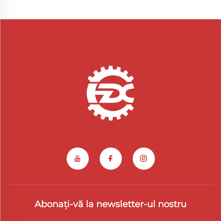
Abonați-vă la newsletter-ul nostru