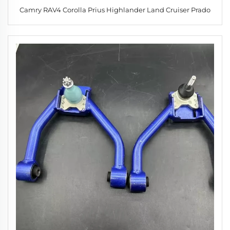
Camry RAV4 Corolla Prius Highlander Land Cruiser Prado