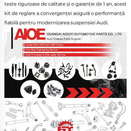
teste riguroase de calitate și o garanție de 1 an, acest
kit de reglare a convergenței asigură o performanță
fiabilă pentru modernizarea suspensiei Audi.