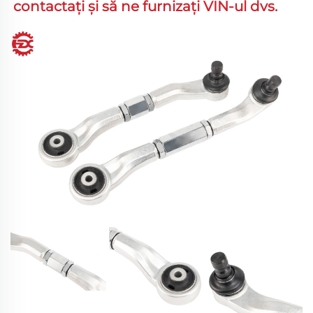
contactați și să ne furnizați VIN-ul dvs. 