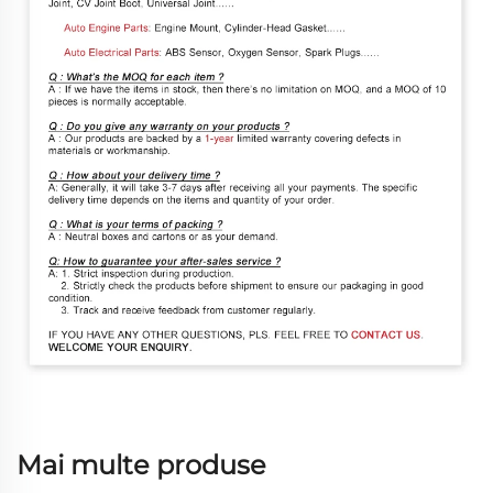
Mai multe produse