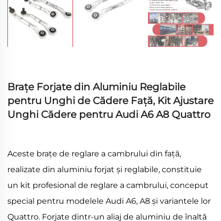
Brațe Forjate din Aluminiu Reglabile
pentru Unghi de Cădere Față, Kit Ajustare
Unghi Cădere pentru Audi A6 A8 Quattro
Aceste brațe de reglare a cambrului din față,
realizate din aluminiu forjat și reglabile, constituie
un kit profesional de reglare a cambrului, conceput
special pentru modelele Audi A6, A8 și variantele lor
Quattro. Forjate dintr-un aliaj de aluminiu de înaltă