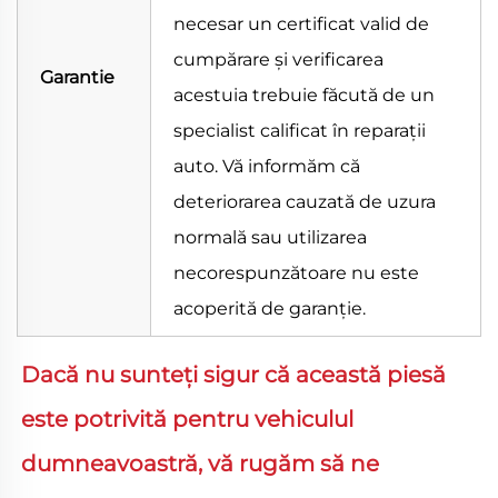
necesar un certificat valid de
cumpărare și verificarea
Garantie
acestuia trebuie făcută de un
specialist calificat în reparații
auto. Vă informăm că
deteriorarea cauzată de uzura
normală sau utilizarea
necorespunzătoare nu este
acoperită de garanție.
Dacă nu sunteți sigur că această piesă 
este potrivită pentru vehiculul 
dumneavoastră, vă rugăm să ne 