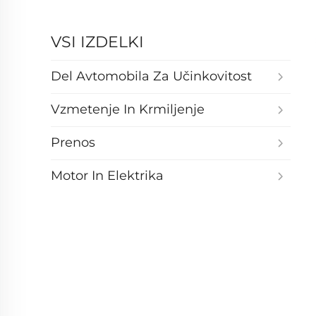
VSI IZDELKI
Del Avtomobila Za Učinkovitost
Vzmetenje In Krmiljenje
Prenos
Motor In Elektrika