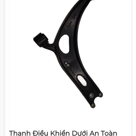
Thanh Điều Khiển Dưới An Toàn