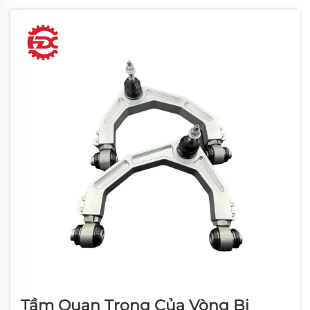
Tầm Quan Trọng Của Vòng Bi