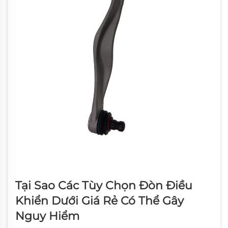
Tại Sao Các Tùy Chọn Đòn Điều
Khiển Dưới Giá Rẻ Có Thể Gây
Nguy Hiểm