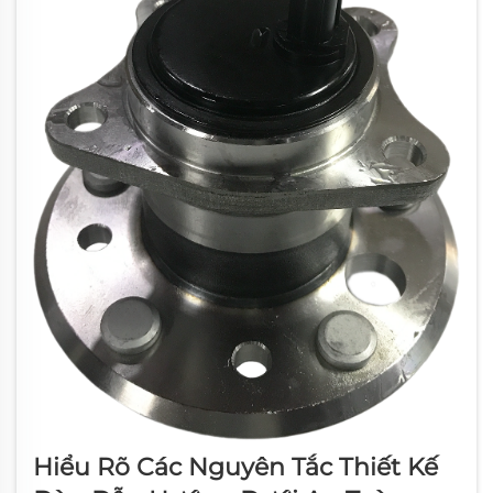
Hiểu Rõ Các Nguyên Tắc Thiết Kế