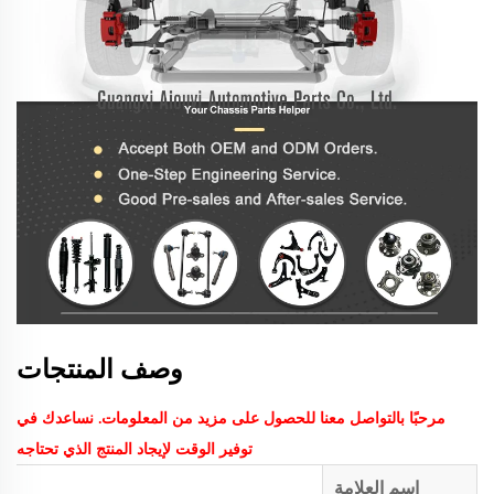
وصف المنتجات
مرحبًا بالتواصل معنا للحصول على مزيد من المعلومات. نساعدك في
توفير الوقت لإيجاد المنتج الذي تحتاجه
اسم العلامة