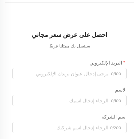
احصل على عرض سعر مجاني
سيتصل بك ممثلنا قريبًا.
البريد الإلكتروني
0/100
الاسم
0/100
اسم الشركة
0/200