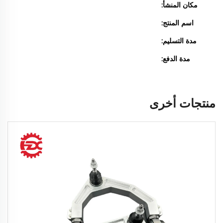
مكان المنشأ:
اسم المنتج:
مدة التسليم:
مدة الدفع:
منتجات أخرى