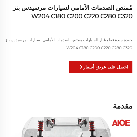
مُمتص الصدمات الأمامي لسيارات مرسيدس بنز
W204 C180 C200 C220 C280 C320
جودة جيدة قطع غيار السيارات ممتص الصدمات الأمامي لسيارات مرسيدس بنز
W204 C180 C200 C220 C280 C320
احصل على عرض أسعار
مقدمة