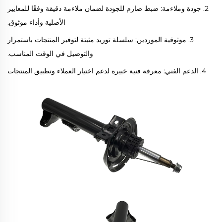
2. جودة وملاءمة: ضبط صارم للجودة لضمان ملاءمة دقيقة وفقًا للمعايير
الأصلية وأداء موثوق.
3. موثوقية الموردين: سلسلة توريد مثبتة لتوفير المنتجات باستمرار
والتوصيل في الوقت المناسب.
4. الدعم الفني: معرفة فنية خبيرة لدعم اختيار العملاء وتطبيق المنتجات