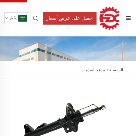
احصل على عرض أسعار
AR
الرئيسية >
مدمّع الصدمات