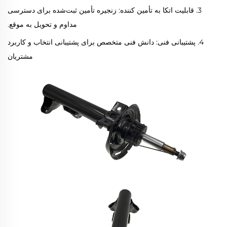
3. قابلیت اتکا به تأمین کننده: زنجیره تأمین ثبت‌شده برای دسترسی
مداوم و تحویل به موقع.
4. پشتیبانی فنی: دانش فنی متخصص برای پشتیبانی انتخاب و کاربرد
مشتریان