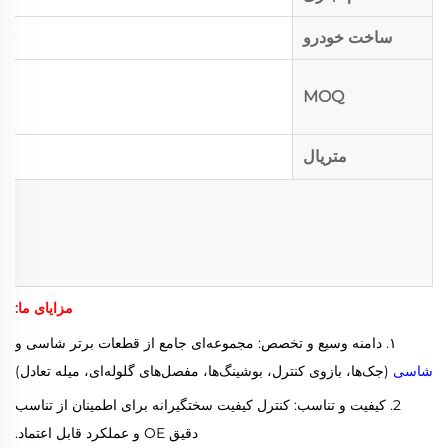
ساخت خودرو
بر
MOQ
متریال
مزایای ما:
۱. دامنه وسیع و تخصص: مجموعه‌ای جامع از قطعات برتر شاسی و
شاسی
(جک‌ها، بازوی کنترل، بوشینگ‌ها، مفصل‌های گلوله‌ای، میله تعادل)
2. کیفیت و تناسب: کنترل کیفیت سختگیرانه برای اطمینان از تناسب
دقیق OE و عملکرد قابل اعتماد.