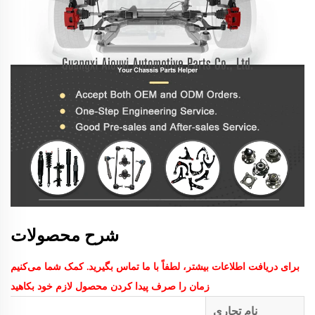
شرح محصولات
برای دریافت اطلاعات بیشتر، لطفاً با ما تماس بگیرید. کمک شما می‌کنیم
زمان را صرف پیدا کردن محصول لازم خود بکاهید
نام تجاری