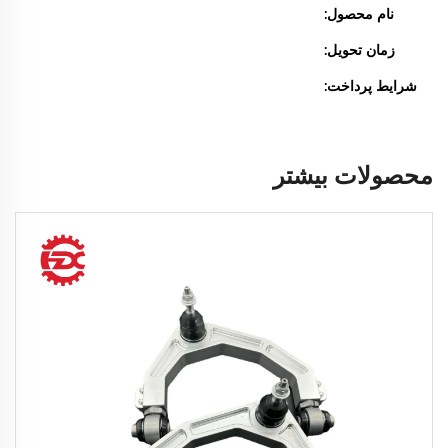
نام محصول:
زمان تحویل:
شرایط پرداخت:
محصولات بیشتر