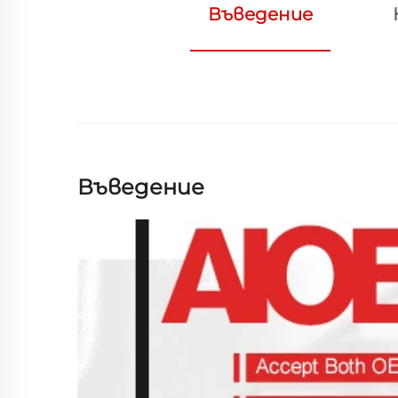
Въведение
Въведение