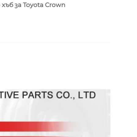
хъб за Toyota Crown