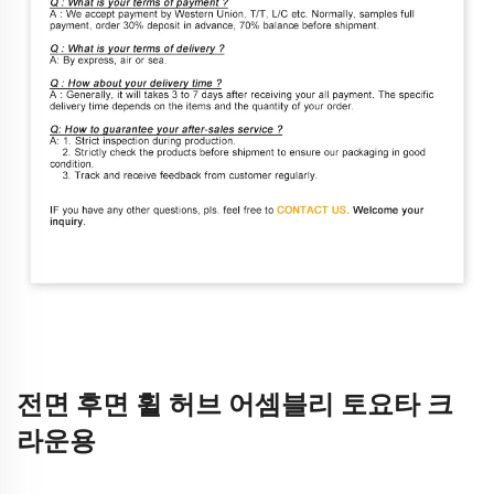
전면 후면 휠 허브 어셈블리 토요타 크
라운용