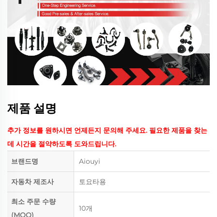
제품 설명
추가 정보를 원하시면 언제든지 문의해 주세요. 필요한 제품을 찾는
데 시간을 절약하도록 도와드립니다.
브랜드명
Aiouyi
자동차 제조사
토요타용
최소 주문 수량
10개
(MOQ)