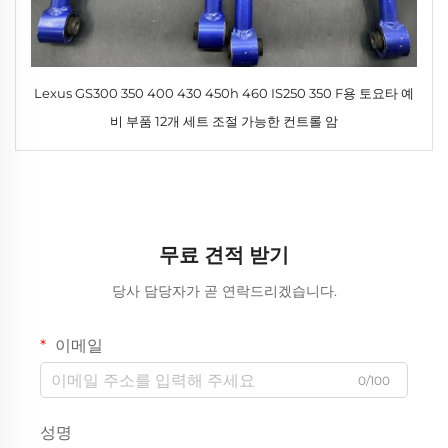
Lexus GS300 350 400 430 450h 460 IS250 350 F용 토요타 예
비 부품 12개 세트 조절 가능한 컨트롤 암
무료 견적 받기
당사 담당자가 곧 연락드리겠습니다.
이메일
0/100
성명