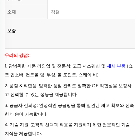
소재
강철
보증
우리의 강점:
1. 광범위한 제품 라인업 및 전문성: 고급 서스펜션 및
섀시 부품
(쇼
크 업소버, 컨트롤 암, 부싱, 볼 조인트, 스웨이 바).
2. 품질 & 적합성: 엄격한 품질 관리로 정확한 OE 적합성을 보장하
고 신뢰할 수 있는 성능을 제공합니다.
3. 공급자 신뢰성: 안정적인 공급망을 통해 일관된 재고 확보와 신속
한 배송이 가능합니다.
4. 기술 지원: 고객의 선택과 적용을 지원하기 위한 전문적인 기술
지식을 제공합니다.