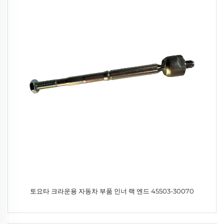
토요타 크라운용 자동차 부품 인너 랙 엔드 45503-30070