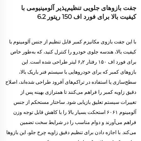
جفت بازوهای جلویی تنظیم‌پذیر آلومینیومی با
کیفیت بالا برای فورد اف 150 رپتور 6.2
با این جفت بازوی مکانیزم کمبر قابل تنظیم از جنس آلومینوم با
کیفیت بالا، هندسه جلوی خودرو را کنترل کنید، که به‌طور خاص
برای فورد اف ۱۵۰ رفتار ۶٫۲ لیتر طراحی شده است. این
بازوهای کمبر که برای خودروهایی با سیستم فنر باریک بالا،
سطح‌سازی یا استفاده در تراکم‌های آفرود طراحی شده‌اند، اصلاح
دقیق زاویه کمبر را فراهم می‌کنند تا همترازی بهینه پس از
تغییرات سیستم تعلیق بازیابی شود. ساختار مستحکم از جنس
آلومینوم ۶۰۶۱ استحکت بسیار بالا را با کاهش قابل توجه وزن
فراهم می‌آورند و دوام مناسب را در شرایط سخت تضمین
می‌کند. با اجازه دادن برای تنظیم دقیق زاویه چرخ جلو، این بازوها