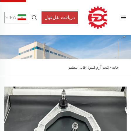
دریافت نقل‌قول
FA
خانه>
کیت آرم کنترل قابل تنظیم