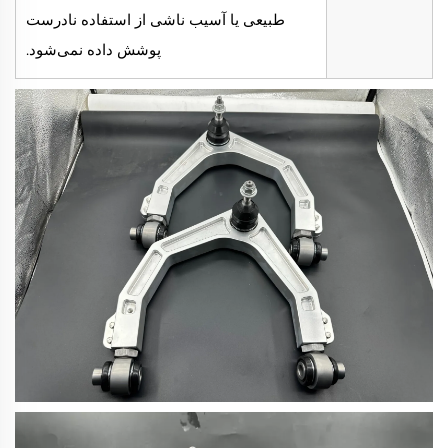
طبیعی یا آسیب ناشی از استفاده نادرست
پوشش داده نمی‌شود.