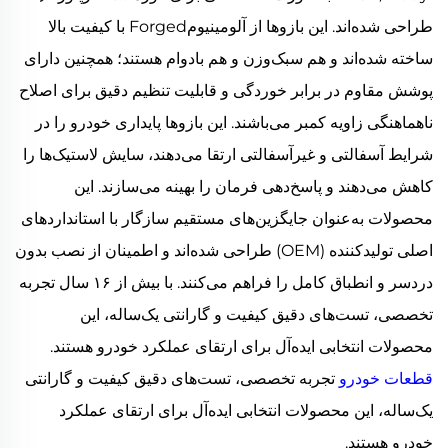
طراحی شده‌اند. این بازوها از آلومینیومForged با کیفیت بالا
ساخته شده‌اند و هم سبک‌وزن و هم بادوام هستند؛ همچنین دارای
پوشش مقاوم در برابر خوردگی و قابلیت تنظیم دقیق برای اصلاح
ناهماهنگی زاویه کمبر می‌باشند. این بازوها پایداری خودرو را در
شرایط آسفالتی و غیرآسفالتی ارتقا می‌دهند، سایش لاستیک‌ها را
کاهش می‌دهند و پاسخ‌دهی فرمان را بهینه می‌سازند. این
محصولات به‌عنوان جایگزین‌های مستقیم سازگار با استانداردهای
اصلی تولیدکننده (OEM) طراحی شده‌اند و اطمینان از نصب بدون
دردسر و انطباق کامل را فراهم می‌کنند. با بیش از ۱۶ سال تجربه
تخصصی، تست‌های دقیق کیفیت و گارانتی یک‌ساله، این
محصولات انتخابی ایده‌آل برای ارتقای عملکرد خودرو هستند.
قطعات خودرو
تجربه تخصصی، تست‌های دقیق کیفیت و گارانتی
یک‌ساله، این محصولات انتخابی ایده‌آل برای ارتقای عملکرد
خودرو هستند.