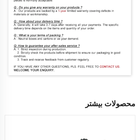
محصولات بیشتر