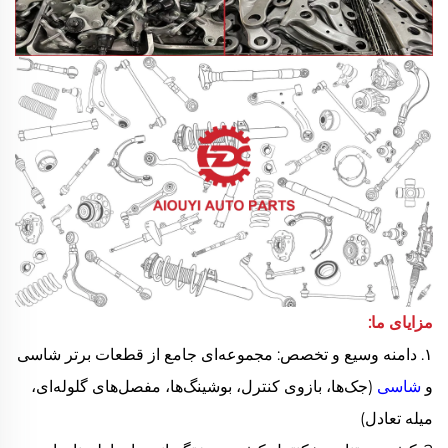
مزایای ما:
۱. دامنه وسیع و تخصص: مجموعه‌ای جامع از قطعات برتر شاسی
و
شاسی
(جک‌ها، بازوی کنترل، بوشینگ‌ها، مفصل‌های گلوله‌ای،
میله تعادل)