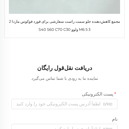
مجمع کاهش‌دهنده جلو سمت راست سفارشی برای فورد فوکوس مازدا 2
3 5 M6 ولوو S40 S60 C70 C30
دریافت نقل‌قول رایگان
نماینده ما به زودی با شما تماس می‌گیرد.
پست الکترونیکی
0/100
نام