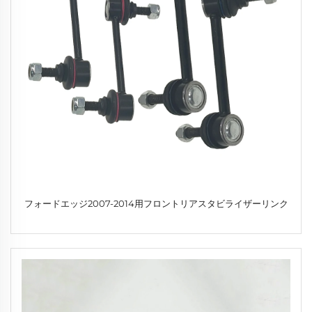
フォードエッジ2007-2014用フロントリアスタビライザーリンク