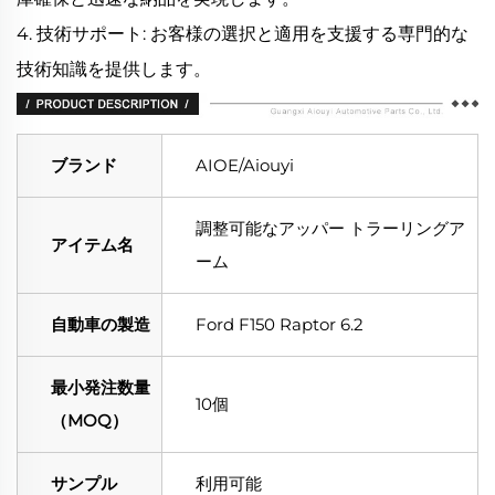
4. 技術サポート: お客様の選択と適用を支援する専門的な
技術知識を提供します。
ブランド
AIOE/Aiouyi
調整可能なアッパー トラーリングア
アイテム名
ーム
自動車の製造
Ford F150 Raptor 6.2
最小発注数量
10個
（MOQ）
サンプル
利用可能