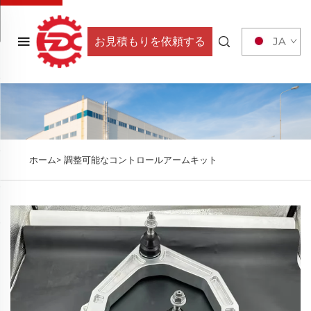
お見積もりを依頼する
JA
ホーム>
調整可能なコントロールアームキット