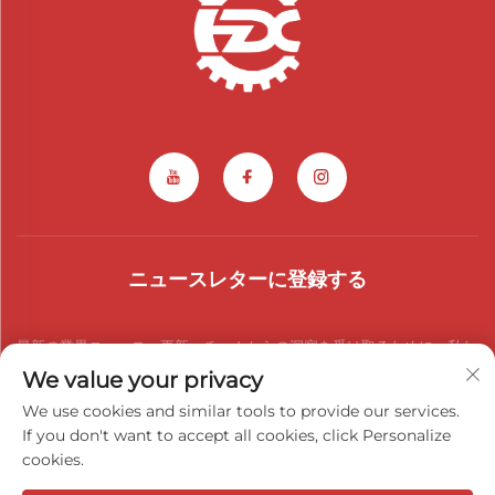
ニュースレターに登録する
最新の業界ニュース、更新、チームからの洞察を受け取るために、私た
We value your privacy
ちのニュースレターにご参加ください。
We use cookies and similar tools to provide our services.
If you don't want to accept all cookies, click Personalize
cookies.
購読する