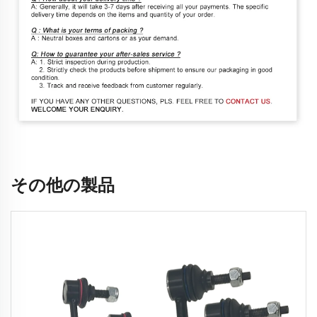
その他の製品