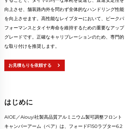
することで、タイヤの均一な摩耗を促進し、直進安定性を
向上させ、舗装路内外を問わず全体的なハンドリング性能
を向上させます。高性能なレイプターにおいて、ピークパ
フォーマンスとタイヤ寿命を維持するための重要なアップ
グレードです。正確なキャリブレーションのため、専門的
な取り付けを推奨します。
お見積もりを依頼する
はじめに
AIOE／Aiouyi社製高品質アルミニウム製可調整フロント
キャンバーアーム（ペア）は、フォードF150ラプター6.2