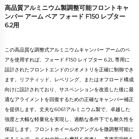
高品質アルミニウム製調整可能フロントキャ
ンバー アーム ペア フォード F150 レプター
6.2用
この高品質な調整式アルミニウムキャンバー アームのペ
アを使用すれば、フォード F150 レイプター 6.2L 専用に
設計されたフロントエンドのジオメトリを正確に制御でき
ます。リフティッド、レベリング、またはオフロード構成
向けに設計されており、サスペンションを改造した後に最
適なアライメントを回復するための正確なキャンバー補正
を提供します。丈夫な6061アルミニウム製で、卓越した
強度と大幅な軽量化を実現し、過酷な条件下でも耐久性を
保証します。フロントホイールのアングルを微調整可能に