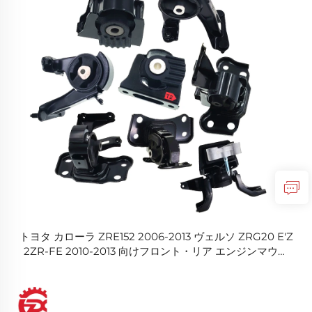
トヨタ カローラ ZRE152 2006-2013 ヴェルソ ZRG20 E'Z
2ZR-FE 2010-2013 向けフロント・リア エンジンマウン
トセット