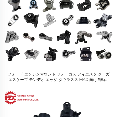
フォード エンジンマウント フォーカス フィエスタ クーガ
エスケープ モンデオ エッジ タウラス S-MAX 向け自動車
部品 エンジンマウンティング