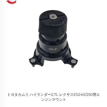
トヨタカムリ ハイランダー2.7L レクサスES240/250用エ
ンジンマウント