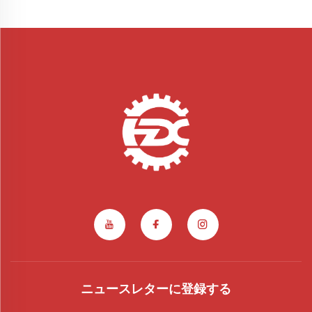
ニュースレターに登録する