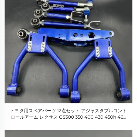
トヨタ用スペアパーツ 12点セット アジャスタブルコント
ロールアーム レクサス GS300 350 400 430 450h 460
IS250 350 F用