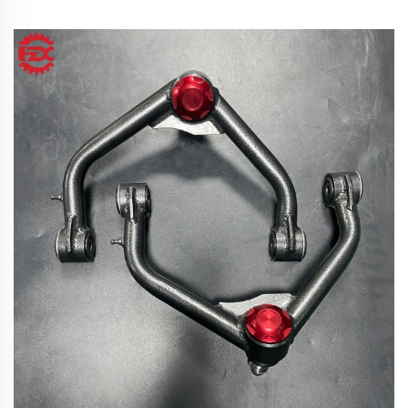
シュボーンリンク