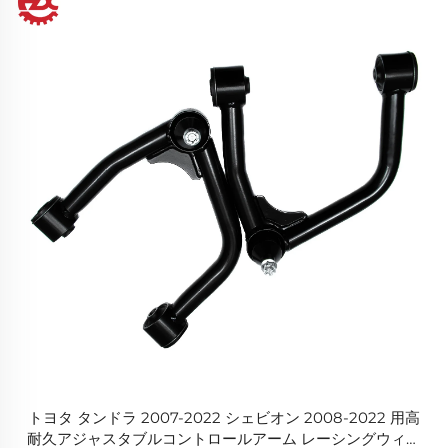
トヨタ タンドラ 2007-2022 シェビオン 2008-2022 用高
耐久アジャスタブルコントロールアーム レーシングウィッ