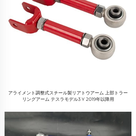
アライメント調整式スチール製リアトウアーム 上部トラー
リングアーム テスラモデル3 Y 2019年以降用