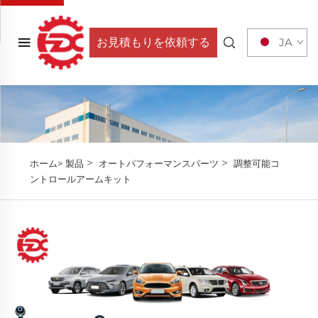
お見積もりを依頼する
JA
>
>
ホーム>
製品
オートパフォーマンスパーツ
調整可能コ
ントロールアームキット