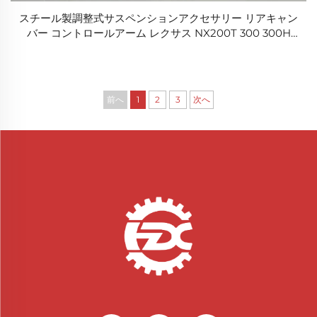
スチール製調整式サスペンションアクセサリー リアキャン
バー コントロールアーム レクサス NX200T 300 300H
RAV4用
前へ
1
2
3
次へ