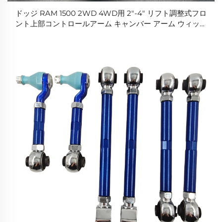
ドッジ RAM 1500 2WD 4WD用 2"-4" リフト調整式フロ
ント上部コントロールアーム キャンバー アーム ウィッシ
ュボーンリンク