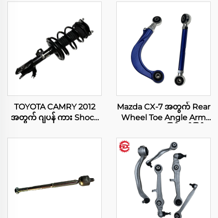
TOYOTA CAMRY 2012
Mazda CX-7 အတွက် Rear
အတွက် ဂျပန် ကား Shock
Wheel Toe Angle Arm
Absorber Assy
Camber Kit ပြင်ဆင်ခြင်း