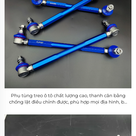
Phụ tùng treo ô tô chất lượng cao, thanh cân bằng
chống lật điều chỉnh được, phù hợp mọi địa hình, bộ
sản phẩm phổ thông