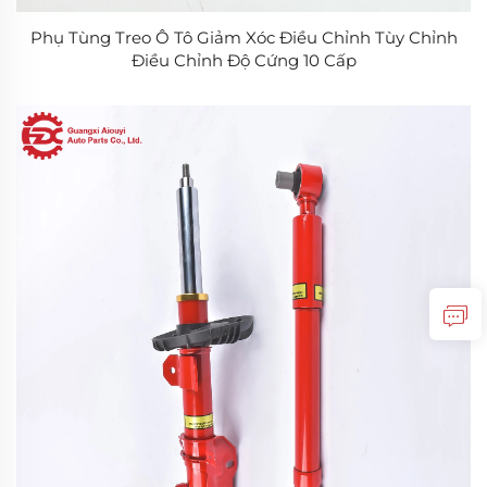
Phụ Tùng Treo Ô Tô Giảm Xóc Điều Chỉnh Tùy Chỉnh
Điều Chỉnh Độ Cứng 10 Cấp