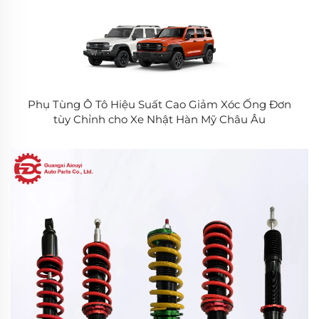
Phụ Tùng Ô Tô Hiệu Suất Cao Giảm Xóc Ống Đơn
tùy Chỉnh cho Xe Nhật Hàn Mỹ Châu Âu