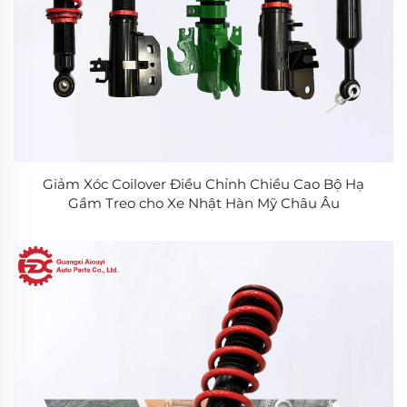
Giảm Xóc Coilover Điều Chỉnh Chiều Cao Bộ Hạ
Gầm Treo cho Xe Nhật Hàn Mỹ Châu Âu