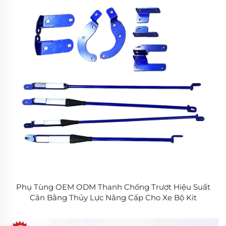
Phụ Tùng OEM ODM Thanh Chống Trượt Hiệu Suất
Cân Bằng Thủy Lực Nâng Cấp Cho Xe Bộ Kit