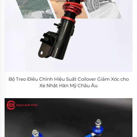
Bộ Treo Điều Chỉnh Hiệu Suất Coilover Giảm Xóc cho
Xe Nhật Hàn Mỹ Châu Âu