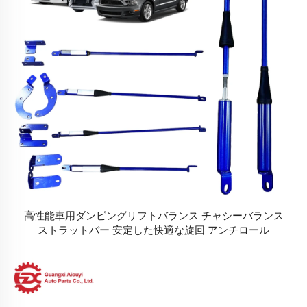
高性能車用ダンピングリフトバランス チャシーバランス
ストラットバー 安定した快適な旋回 アンチロール