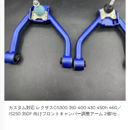
カスタム対応 レクサスGS300 350 400 430 450h 460／
IS250 350F 向けフロントキャンバー調整アーム 2個1セッ
ト