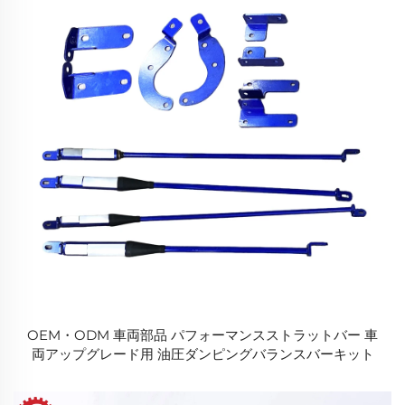
OEM・ODM 車両部品 パフォーマンスストラットバー 車
両アップグレード用 油圧ダンピングバランスバーキット