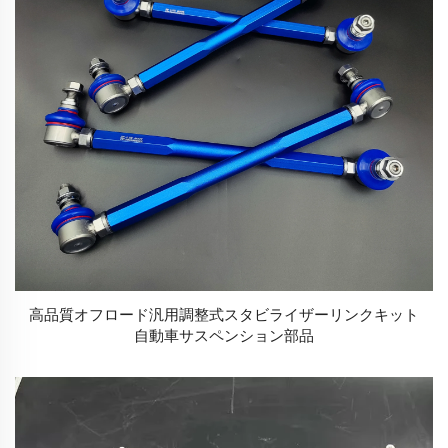
高品質オフロード汎用調整式スタビライザーリンクキット
自動車サスペンション部品