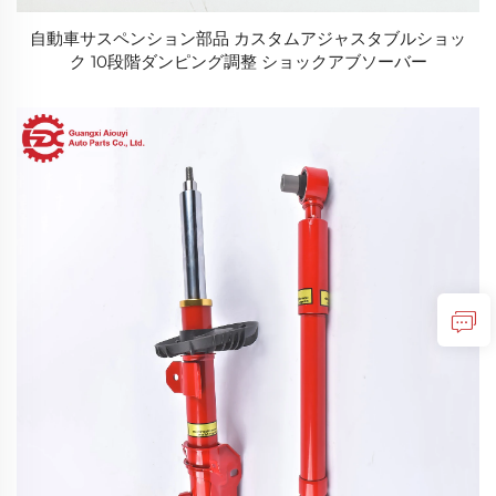
自動車サスペンション部品 カスタムアジャスタブルショッ
ク 10段階ダンピング調整 ショックアブソーバー