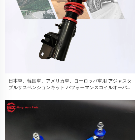
日本車、韓国車、アメリカ車、ヨーロッパ車用 アジャスタ
ブルサスペンションキット パフォーマンスコイルオーバー
ショックアブソーバー