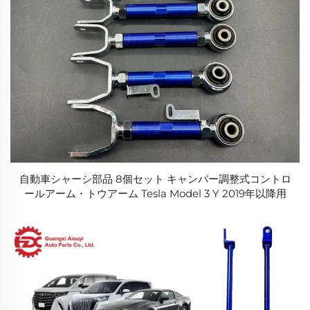
自動車シャーシ部品 8個セット キャンバー調整式コントロ
ールアーム・トウアーム Tesla Model 3 Y 2019年以降用