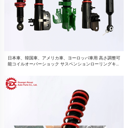
日本車、韓国車、アメリカ車、ヨーロッパ車用 高さ調整可
能コイルオーバーショック サスペンションローリングキッ
ト