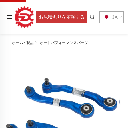
お見積もりを依頼する
JA
>
ホーム>
製品
オートパフォーマンスパーツ