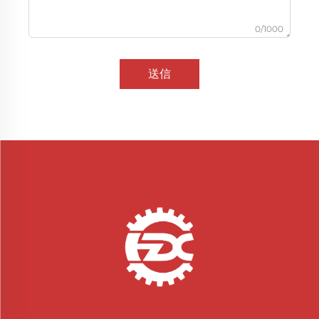
0/1000
送信