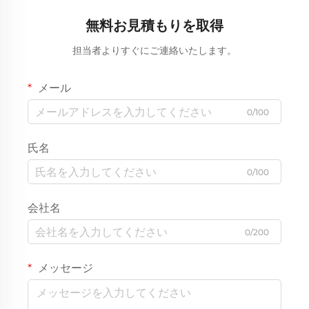
無料お見積もりを取得
担当者よりすぐにご連絡いたします。
メール
0/100
氏名
0/100
会社名
0/200
メッセージ