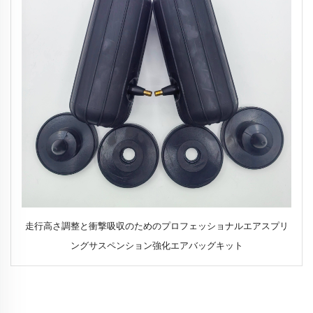
走行高さ調整と衝撃吸収のためのプロフェッショナルエアスプリ
ングサスペンション強化エアバッグキット