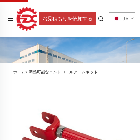
お見積もりを依頼する
JA
ホーム>
調整可能なコントロールアームキット