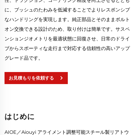
性、トラクション、コーナリング精度を向上させるととも
に、ブッシュのたわみを低減することでよりレスポンシブ
なハンドリングを実現します。純正部品とそのままボルト
オン交換できる設計のため、取り付けは簡単です。サスペ
ンションジオメトリを最適状態に回復させ、日常のドライ
ブからスポーティな走行まで対応する信頼性の高いアップ
グレード品です。
お見積もりを依頼する
はじめに
AIOE／Aiouyi アライメント調整可能スチール製リアトウ