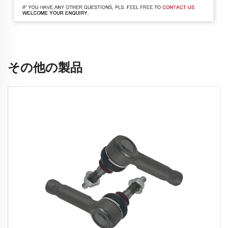
その他の製品