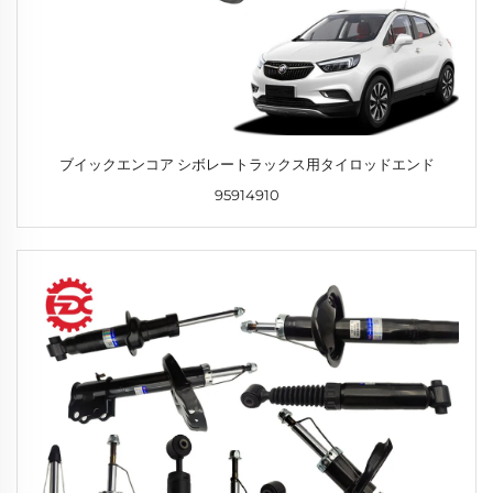
ブイックエンコア シボレートラックス用タイロッドエンド
95914910