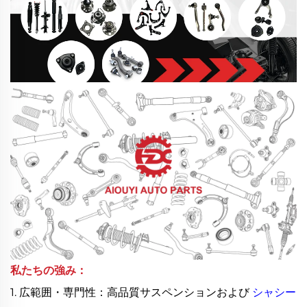
私たちの強み：
1. 広範囲・専門性：高品質サスペンションおよび
シャシー