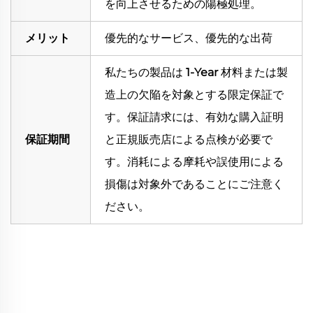
を向上させるための陽極処理。
メリット
優先的なサービス、優先的な出荷
私たちの製品は
1-Year
材料または製
造上の欠陥を対象とする限定保証で
す。保証請求には、有効な購入証明
保証期間
と正規販売店による点検が必要で
す。消耗による摩耗や誤使用による
損傷は対象外であることにご注意く
ださい。