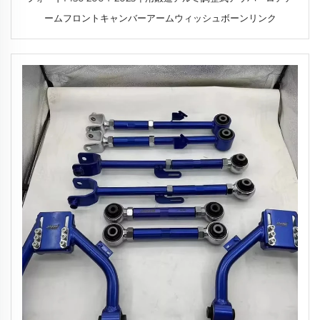
ームフロントキャンバーアームウィッシュボーンリンク