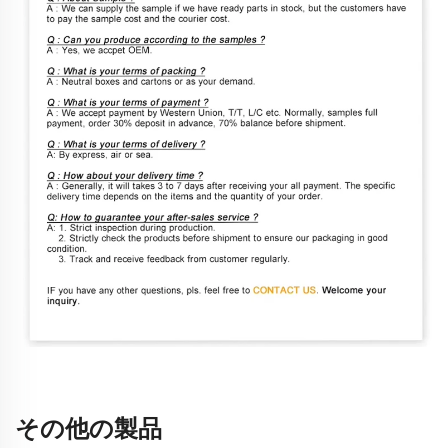
その他の製品