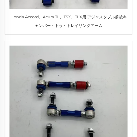
Honda Accord、Acura TL、TSX、TLX用 アジャスタブル前後キ
ャンバー・トゥ・トレイリングアーム