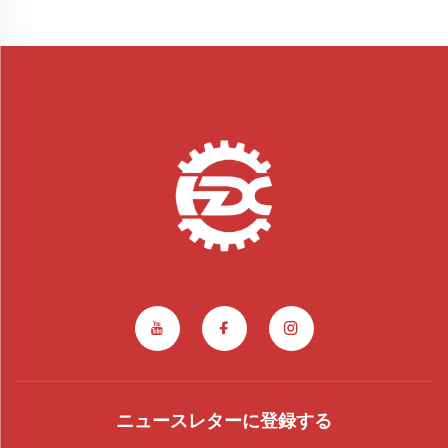
ニュースレターに登録する