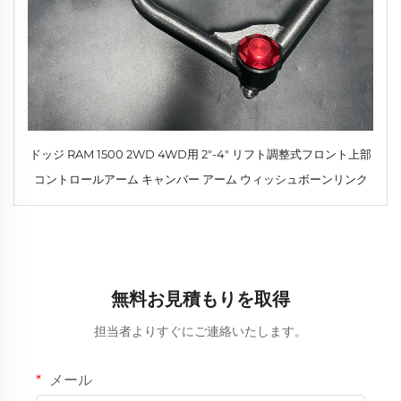
ドッジ RAM 1500 2WD 4WD用 2"-4" リフト調整式フロント上部
コントロールアーム キャンバー アーム ウィッシュボーンリンク
無料お見積もりを取得
担当者よりすぐにご連絡いたします。
メール