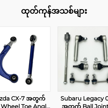
ထုတ်ကုန်အသစ်များ
zda CX-7 အတွက်
Subaru Legacy 0
 Wheel Toe Angle
အတွက် Ball Joint