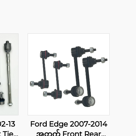
2-13
Ford Edge 2007-2014
 Tie
အတွက် Front Rear