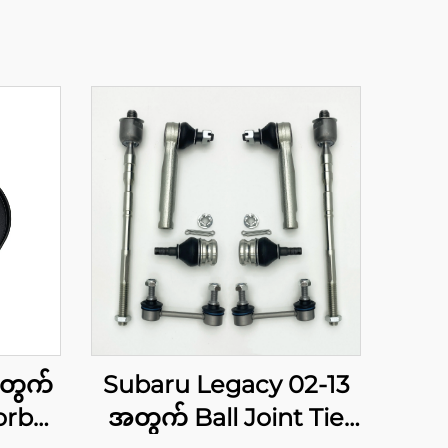
အတွက်
Subaru Legacy 02-13
orber
အတွက် Ball Joint Tie