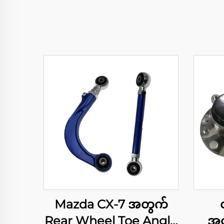
Mazda CX-7 အတွက်
Rear Wheel Toe Angle
အတ