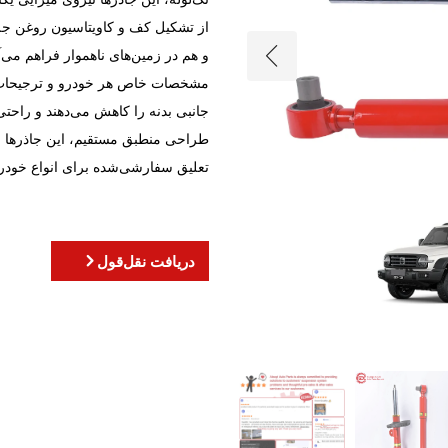
از تشکیل کف و کاویتاسیون روغن جلو
و هم در زمین‌های ناهموار فراهم می‌آ
مشخصات خاص هر خودرو و ترجیحات ر
جانبی بدنه را کاهش می‌دهند و راحتی 
طراحی منطبق مستقیم، این جاذرها ارت
تعلیق سفارشی‌شده برای انواع خودرو
دریافت نقل‌قول