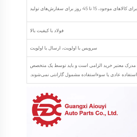
فولاد با کیفیت بالا
سرویس با اولویت، ارسال با اولویت
ئه مدرک معتبر خرید الزامی است و باید توسط یک متخصص
استفاده عادی یا سوءاستفاده مشمول گارانتی نمی‌شوند.