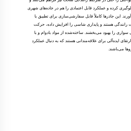
گیری کرده و عملکرد قابل اعتمادی را هم در جاده‌های شهری
ورند. این جاذرها کاملاً قابل سفارشی‌سازی برای تطبیق با
انندگی هستند و پایداری شاسی را افزایش داده، حرکت
سواری را بهبود می‌بخشند. ساخته‌شده از مواد بادوام و با
قای ایده‌آلی برای علاقه‌مندانی هستند که به دنبال عملکرد
ها می‌باشند.