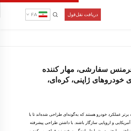
دریافت نقل‌قول
FA
رمنس سفارشی، مهار کننده
ی خودروهای ژاپنی، کره‌ای،
تر عملکرد خودرو هستند که به‌گونه‌ای طراحی شده‌اند تا با
 آمریکایی و اروپایی سازگار باشند. با داشتن طراحی پیشرفته
کنواختی را حتی در شرایط رانندگی سخت نیز فراهم می‌کنند و