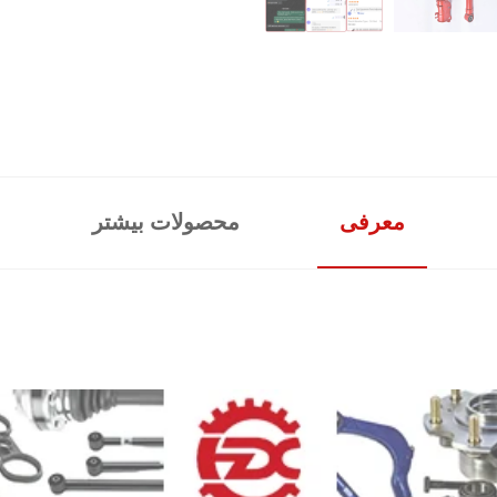
معرفی
محصولات بیشتر