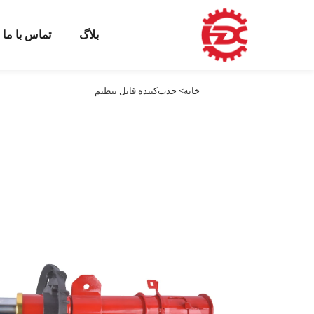
بلاگ
تماس با ما
خانه>
جذب‌کننده قابل تنظیم