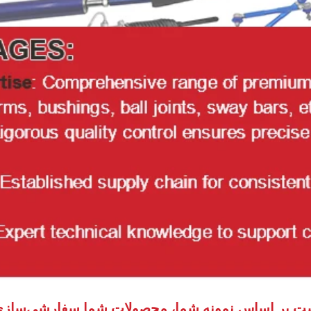
بر اساس نمونه شما، محصولات شما سفارشی‌سازی شوند! 