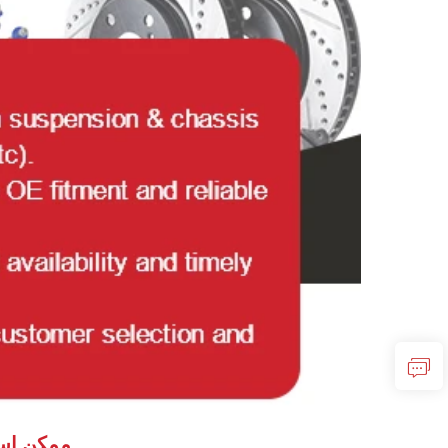
ممکن است 