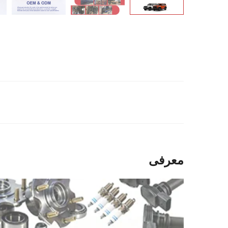
معرفی