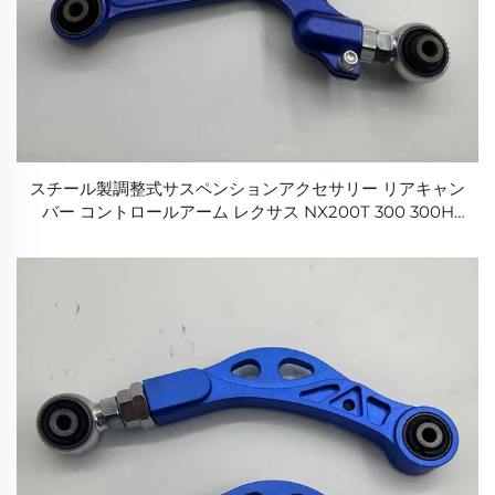
スチール製調整式サスペンションアクセサリー リアキャン
バー コントロールアーム レクサス NX200T 300 300H
RAV4用