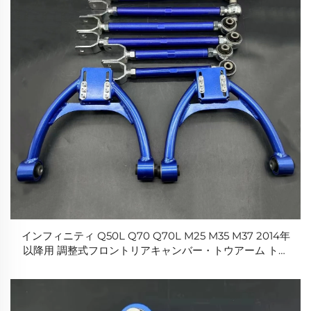
インフィニティ Q50L Q70 Q70L M25 M35 M37 2014年
以降用 調整式フロントリアキャンバー・トウアーム トラ
ーリングアームキット