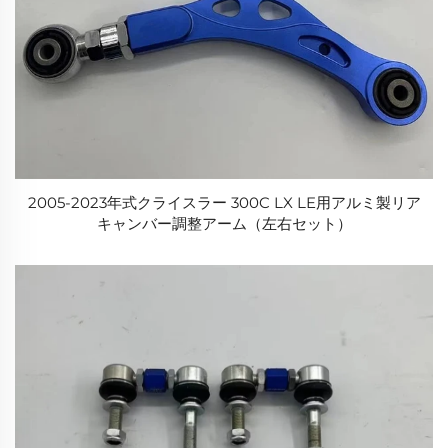
2005-2023年式クライスラー 300C LX LE用アルミ製リア
キャンバー調整アーム（左右セット）