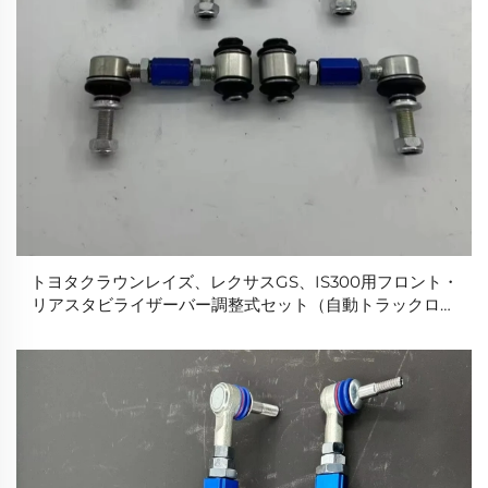
トヨタクラウンレイズ、レクサスGS、IS300用フロント・
リアスタビライザーバー調整式セット（自動トラックロッ
ドエンド）